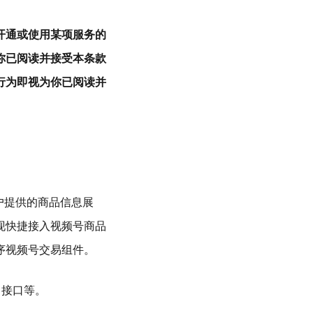
开通或使用某项服务的
你已阅读并接受本条款
行为即视为你已阅读并
户提供的商品信息展
现快捷接入视频号商品
序视频号交易组件。
、接口等。