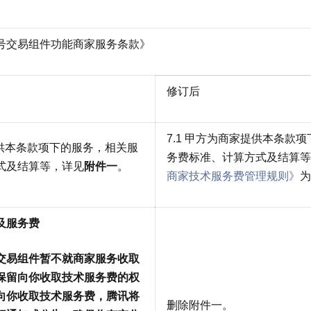
号交易组件功能商家服务条款》
修订后
7.1 甲方为商家提供本条款
提供本条款项下的服务，相关服
务费标准、计算方式及结算等
式及结算等，详见
附件一
。
商家技术服务费管理规则》
为
及服务费
交易组件暂不就商家服务收取
保留向你收取技术服务费的权
向你收取技术服务费，腾讯将
删除附件一。