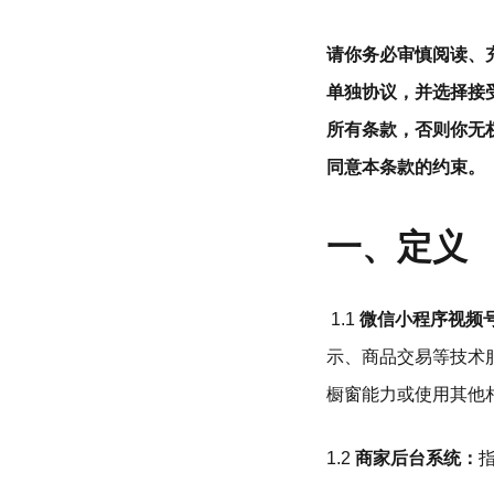
请你务必审慎阅读、
单独协议，并选择接
所有条款，否则你无
同意本条款的约束。
一、定义
1.1
微信小程序视频
示、商品交易等技术
橱窗能力或使用其他
1.2
商家后台系统：