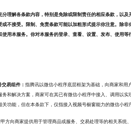
充分理解各条款内容，特别是免除或限制责任的相应条款，以及
受或不接受。限制、免责条款可能以加粗形式提示你注意。除非
权使用本服务。你对本服务的登录、查看、设置、发布、使用等
号交易组件：
指腾讯以微信小程序底层框架为基础，向商家和用
服务和解决方案，商家可在其已有微信小程序中接入、调用以实
相关功能，但在本条款下，仅指接入视频号橱窗能力的微信小程
指甲方向商家提供用于管理商品或服务、交易处理等的相关系统