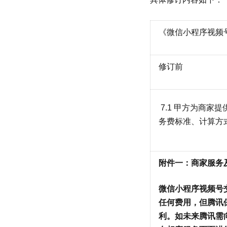
《微信小程序视频
修订前
7.1 甲方为商家
务费标准、计算方
附件一：商家服务
微信小程序视频号
任何费用，但腾讯
利。如未来腾讯需