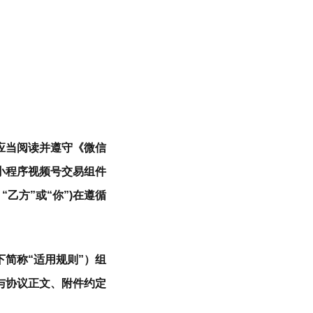
应当阅读并遵守《微信
小程序视频号交易组件
“乙方”或“你”)在遵循
简称“适用规则”）组
与协议正文、附件约定