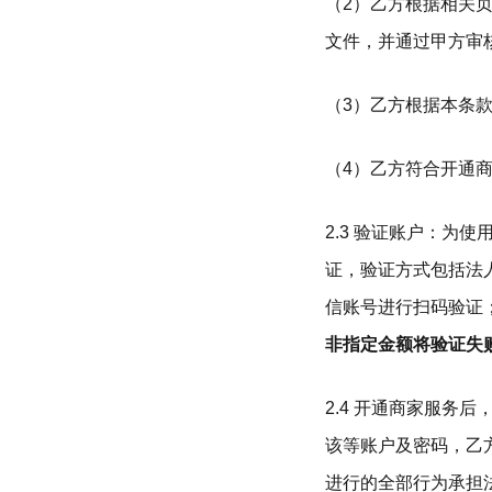
（2）乙方根据相关
文件，并通过甲方审
（3）乙方根据本条
（4）乙方符合开通
2.3 验证账户：
证，验证方式包括法
信账号进行扫码验证
非指定金额将验证失
2.4 开通商家服
该等账户及密码，乙
进行的全部行为承担