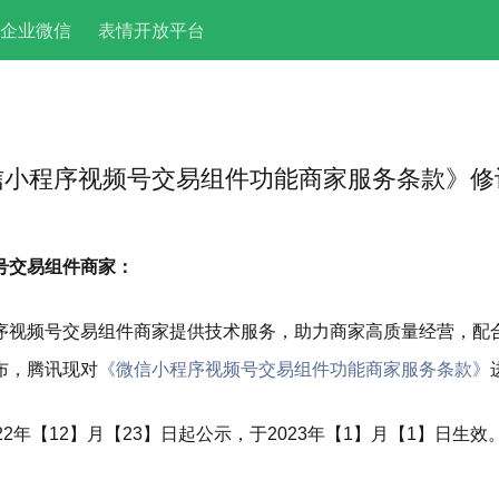
企业微信
表情开放平台
信小程序视频号交易组件功能商家服务条款》修
号交易组件商家：
序视频号交易组件商家提供技术服务，助力商家高质量经营，配
布，腾讯现对
《微信小程序视频号交易组件功能商家服务条款》
2年【12】月【23】日起公示，于2023年【1】月【1】日生效