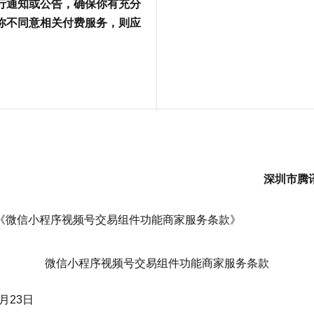
行通知或公告，确保你有充分
你不同意相关付费服务，则应
深圳市腾
《微信小程序视频号交易组件功能商家服务条款》
微信小程序视频号交易组件功能商家服务条款
月23日