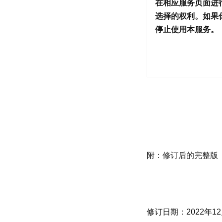
在相应服务页面进
选择的权利。如果
停止使用本服务。
附：修订后的完整版
修订日期：2022年12