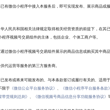
其已有微信小程序中接入本服务后，即可实现发布、展示商品或
中华人民共和国相关法律规定取得相关经营资质的前提下，在其
小程序视频号交易组件的主体，包括企业、个体工商户等。
家通过微信小程序视频号交易组件展示的商品信息或购买其中商
提供代运营等服务的第三方服务商。
方已发布或将来可能发布的、与本条款签订或履行有关的、适用
不限于
《微信公众平台服务协议》
、
《微信小程序平台服务条款
窗带货规则总则》
、
《微信视频号商品信息分享功能服务协议》