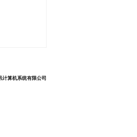
讯计算机系统有限公司