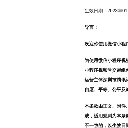
生效日期：2023年01
导言：
欢迎你使用微信小程
为使用微信小程序视
小程序视频号交易组
运营主体深圳市腾讯计算
自愿、平等、公平及
本条款由正文、附件
成，适用规则为本条
不一致的，以生效日