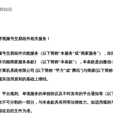
月01日
序视频号交易组件相关服务！
频号交易组件功能服务（以下简称“本服务”或“商家服务”），你
件功能商家服务条款》（以下简称“本条款”），本条款是由微信
机系统有限公司 (以下简称 “甲方”或“腾讯”)与商家(以下简称 
诚实信用原则的基础上缔结。
、平台规则、单项服务的单独协议及不时发布的平台通知等（以下
款不可分割的一部分，与本条款具有同等法律效力。如适用规则
期在后的文件为准。