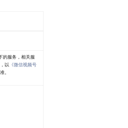
项下的服务，相关服
，以
《微信视频号
准。