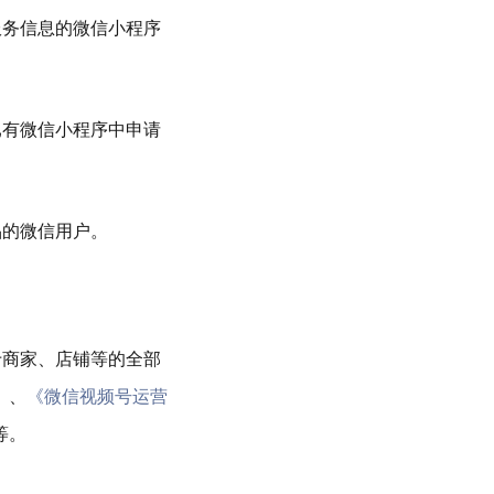
服务信息的微信小程序
已有微信小程序中申请
品的微信用户。
于商家、店铺等的全部
》
、
《微信视频号运营
等。